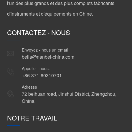
l'un des plus grands et des plus complets fabricants
d'instruments et d'équipements en Chine.
CONTACTEZ - NOUS
Envoyez - nous un email
bella@nanbei-china.com
Appelle - nous.
+86-371-60310701
Adresse
72 beihuan road, Jinshui District, Zhengzhou,
China
NOTRE TRAVAIL