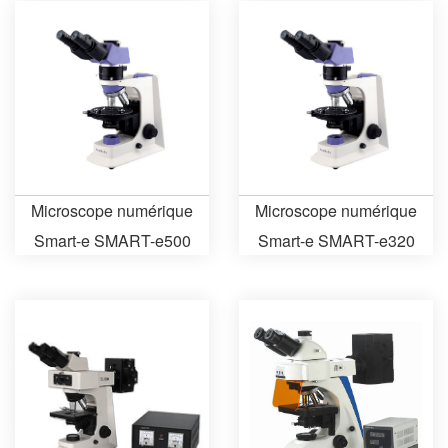
Microscope numérique
Microscope numérique
Smart-e SMART-e500
Smart-e SMART-e320