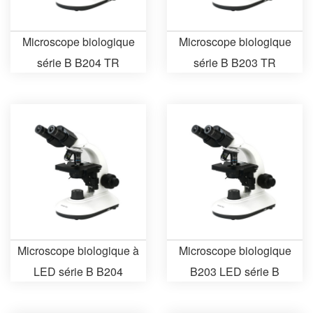
Microscope biologique
Microscope biologique
série B B204 TR
série B B203 TR
Microscope biologique à
Microscope biologique
LED série B B204
B203 LED série B