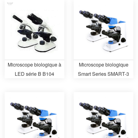
Microscope biologique à
Microscope biologique
LED série B B104
Smart Series SMART-3