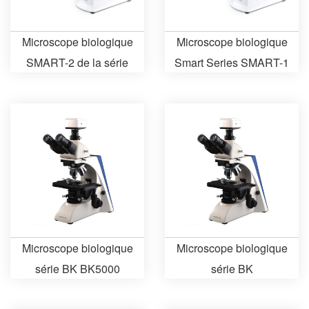
Microscope biologique
Microscope biologique
SMART-2 de la série
Smart Series SMART-1
Smart
Microscope biologique
Microscope biologique
série BK BK5000
série BK