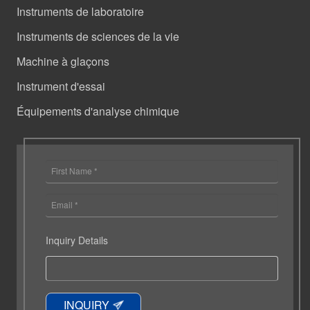
Instruments de laboratoire
Instruments de sciences de la vie
Machine à glaçons
Instrument d'essai
Équipements d'analyse chimique
Inquiry Details
INQUIRY